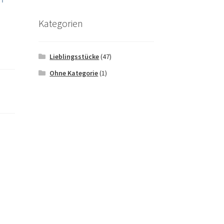
Kategorien
Lieblingsstücke
(47)
Ohne Kategorie
(1)