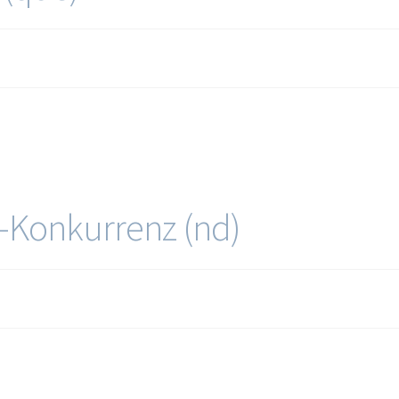
r-Konkurrenz (nd)