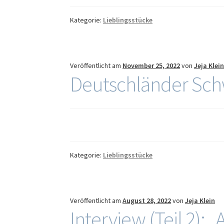
Kategorie:
Lieblingsstücke
Veröffentlicht am
November 25, 2022
von
Jeja Klei
Deutschländer Sch
Kategorie:
Lieblingsstücke
Veröffentlicht am
August 28, 2022
von
Jeja Klein
Interview (Teil 2):