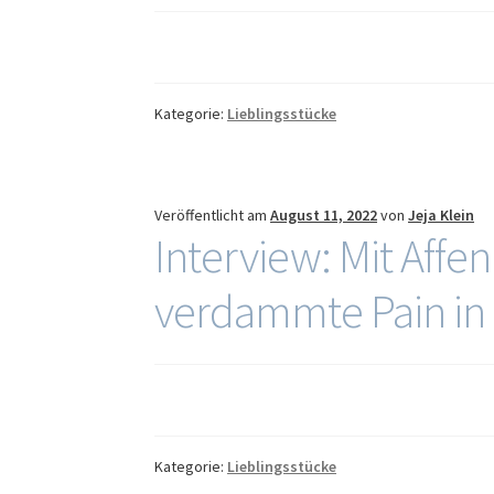
Kategorie:
Lieblingsstücke
Veröffentlicht am
August 11, 2022
von
Jeja Klein
Interview: Mit Affen
verdammte Pain in 
Kategorie:
Lieblingsstücke