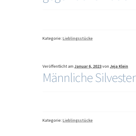
Kategorie:
Lieblingsstücke
Veröffentlicht am
Januar 6, 2023
von
Jeja Klein
Männliche Silveste
Kategorie:
Lieblingsstücke