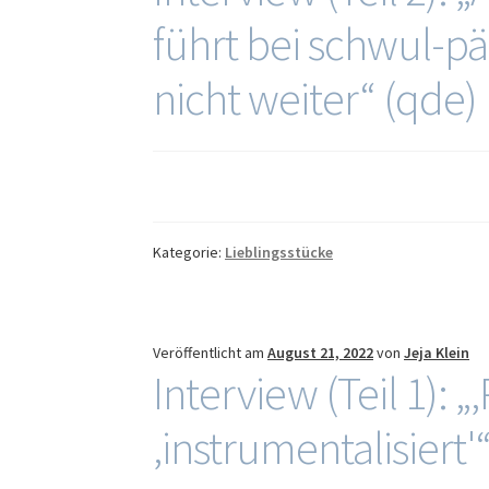
führt bei schwul-p
nicht weiter“ (qde)
Kategorie:
Lieblingsstücke
Veröffentlicht am
August 21, 2022
von
Jeja Klein
Interview (Teil 1):
‚instrumentalisiert'