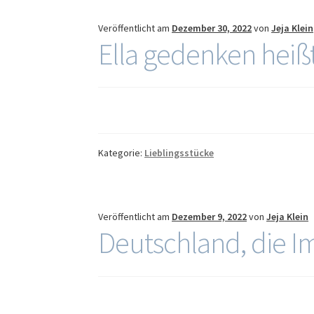
Veröffentlicht am
Dezember 30, 2022
von
Jeja Klein
Ella gedenken heiß
Kategorie:
Lieblingsstücke
Veröffentlicht am
Dezember 9, 2022
von
Jeja Klein
Deutschland, die I